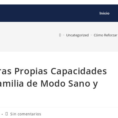
Inicio
>
Uncategorized
>
Cómo Reforzar 
as Propias Capacidades
Familia de Modo Sano y
Sin comentarios