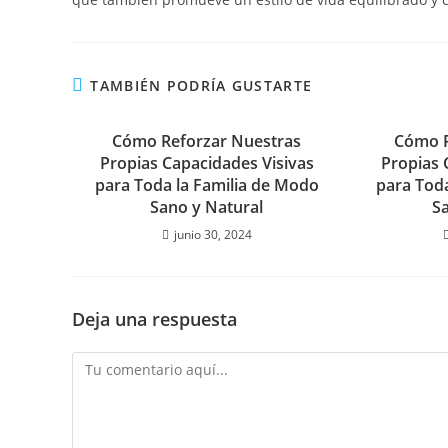
TAMBIÉN PODRÍA GUSTARTE
Cómo Reforzar Nuestras
Cómo R
Propias Capacidades Visivas
Propias 
para Toda la Familia de Modo
para Tod
Sano y Natural
S
junio 30, 2024
Deja una respuesta