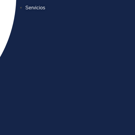
Servicios