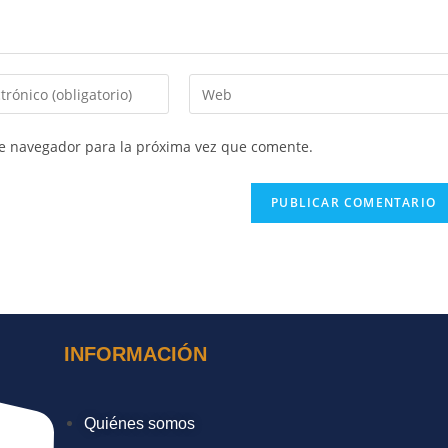
te navegador para la próxima vez que comente.
INFORMACIÓN
Quiénes somos