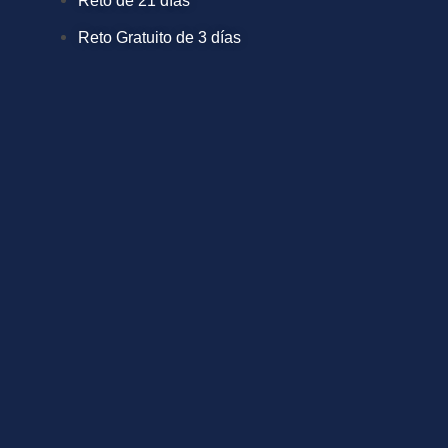
Reto de 21 días
Reto Gratuito de 3 días