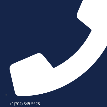
+1(704) 345-5628