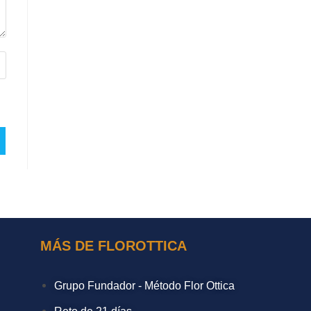
MÁS DE FLOROTTICA
Grupo Fundador - Método Flor Ottica