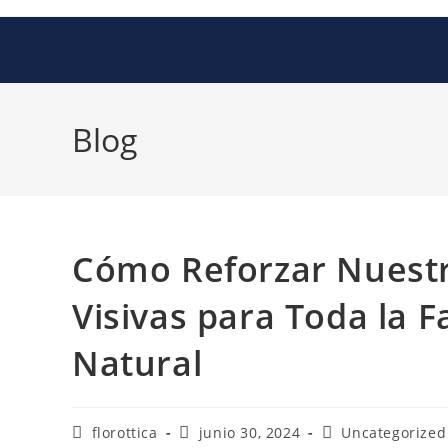
Blog
Cómo Reforzar Nuestr
Visivas para Toda la 
Natural
florottica
junio 30, 2024
Uncategorized