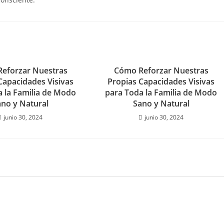
eforzar Nuestras
Cómo Reforzar Nuestras
Capacidades Visivas
Propias Capacidades Visivas
a la Familia de Modo
para Toda la Familia de Modo
ano y Natural
Sano y Natural
junio 30, 2024
junio 30, 2024