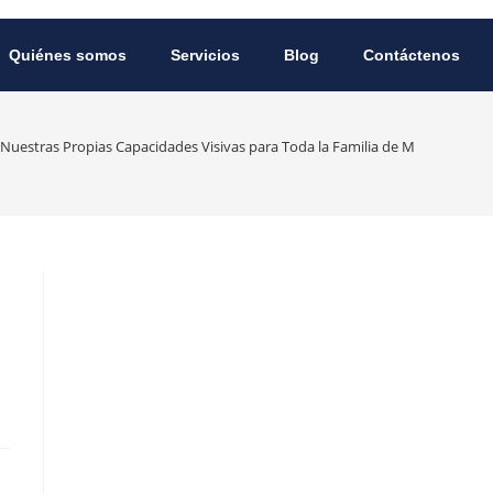
Quiénes somos
Servicios
Blog
Contáctenos
Nuestras Propias Capacidades Visivas para Toda la Familia de Modo Sano y