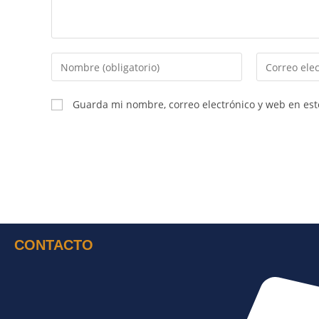
Guarda mi nombre, correo electrónico y web en es
CONTACTO